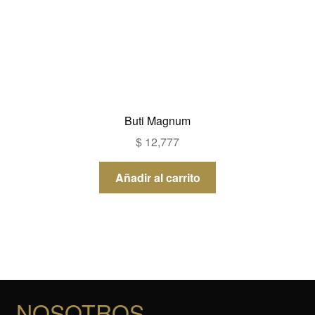
Buti Magnum
$
12,777
Añadir al carrito
NOSOTROS