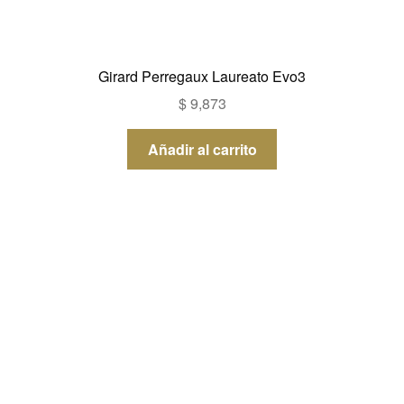
Girard Perregaux Laureato Evo3
$
9,873
Añadir al carrito