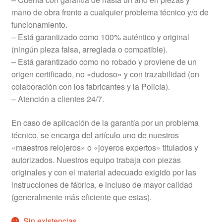
mano de obra frente a cualquier problema técnico y/o de
funcionamiento.
– Está garantizado como 100% auténtico y original
(ningún pieza falsa, arreglada o compatible).
– Está garantizado como no robado y proviene de un
origen certificado, no «dudoso» y con trazabilidad (en
colaboración con los fabricantes y la Policía).
– Atención a clientes 24/7.
En caso de aplicación de la garantía por un problema
técnico, se encarga del artículo uno de nuestros
«maestros relojeros» o «joyeros expertos» titulados y
autorizados. Nuestros equipo trabaja con piezas
originales y con el material adecuado exigido por las
instrucciones de fábrica, e incluso de mayor calidad
(generalmente más eficiente que estas).
Sin existencias