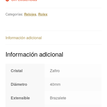
Categorías:
Relojes
,
Rolex
Información adicional
Información adicional
Cristal
Zafiro
Diámetro
40mm
Extensible
Brazalete