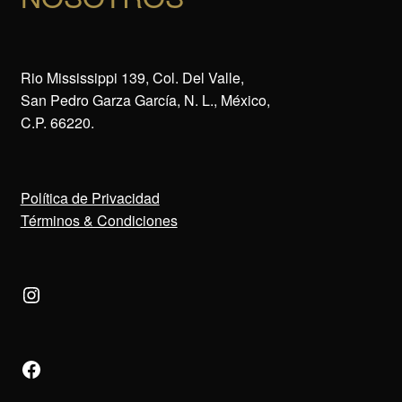
Rio Mississippi 139, Col. Del Valle,
San Pedro Garza García, N. L., México,
C.P. 66220.
Política de Privacidad
Términos & Condiciones
Instagram
Facebook