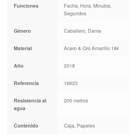
Funciones
Fecha, Hora, Minutos,
Segundos
Género
Caballero, Dama
Material
Acero & Oro Amarillo 18k
Año
2018
Referencia
16623
Resistencia al
200 metros
agua
Contenido
Caja, Papeles