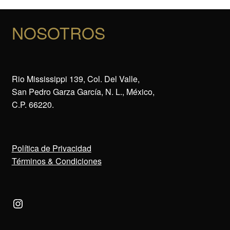
NOSOTROS
Rio Mississippi 139, Col. Del Valle,
San Pedro Garza García, N. L., México,
C.P. 66220.
Política de Privacidad
Términos & Condiciones
Instagram