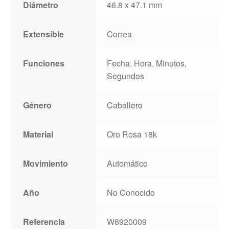
Diámetro
46.8 x 47.1 mm
Extensible
Correa
Funciones
Fecha, Hora, Minutos,
Segundos
Género
Caballero
Material
Oro Rosa 18k
Movimiento
Automático
Año
No Conocido
Referencia
W6920009