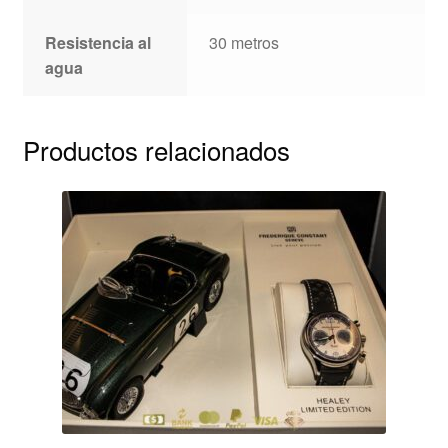
Resistencia al
30 metros
agua
Productos relacionados