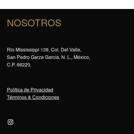
NOSOTROS
Rio Mississippi 139, Col. Del Valle,
San Pedro Garza García, N. L., México,
C.P. 66220.
Política de Privacidad
Términos & Condiciones
Instagram