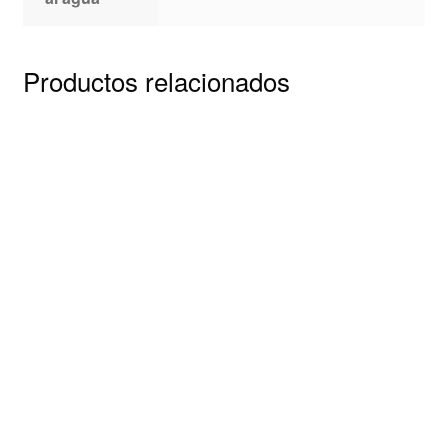
Productos relacionados