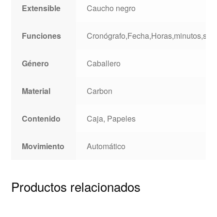
Extensible
Caucho negro
Funciones
Cronógrafo,Fecha,Horas,minutos,se
Género
Caballero
Material
Carbon
Contenido
Caja, Papeles
Movimiento
Automático
Productos relacionados