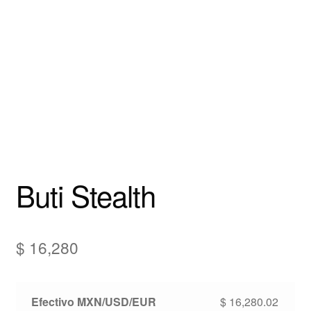
Buti Stealth
$
16,280
Efectivo MXN/USD/EUR
$
16,280.02