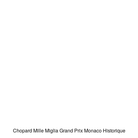
Chopard Mille Miglia Grand Prix Monaco Historique