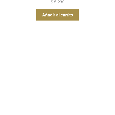
$
5,232
Añadir al carrito