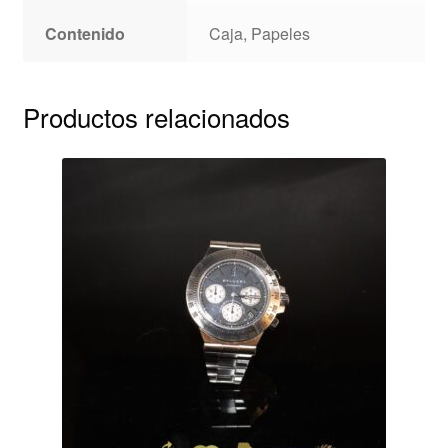
Contenido
Caja, Papeles
Productos relacionados