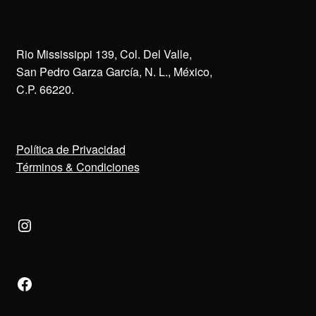
Rio Mississippi 139, Col. Del Valle,
San Pedro Garza García, N. L., México,
C.P. 66220.
Política de Privacidad
Términos & Condiciones
Instagram
Facebook