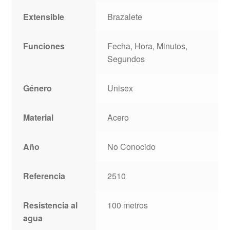
Extensible
Brazalete
Funciones
Fecha, Hora, Minutos,
Segundos
Género
Unisex
Material
Acero
Año
No Conocido
Referencia
2510
Resistencia al
100 metros
agua