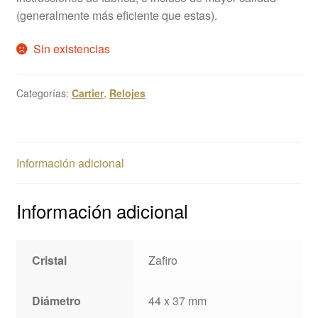
(generalmente más eficiente que estas).
Sin existencias
Categorías:
Cartier
,
Relojes
Información adicional
Información adicional
Cristal
Zafiro
Diámetro
44 x 37 mm