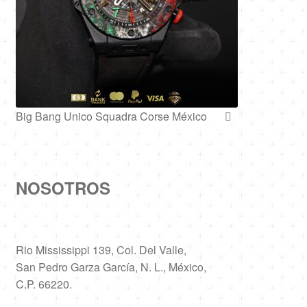
Big Bang Unico Squadra Corse México
NOSOTROS
Rio Mississippi 139, Col. Del Valle,
San Pedro Garza García, N. L., México,
C.P. 66220.