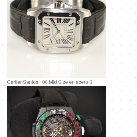
Cartier Santos 100 Mid Size en acero