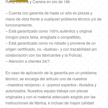
Reloj Carrera y Carrera en oro de 18k
– Cuenta con garantía de hasta un año en piezas y
mano de obra frente a cualquier problema técnico y/o de
funcionamiento.
– Está garantizado como 100% auténtico y original
(ningún pieza falsa, arreglada o compatible).
– Está garantizado como no robado y proviene de un
origen certificado, no «dudoso» y con trazabilidad (en
colaboración con los fabricantes y la Policía).
– Atención a clientes 24/7.
En caso de aplicación de la garantía por un problema
técnico, se encarga del artículo uno de nuestros
«maestros relojeros» o «joyeros expertos» titulados y
autorizados. Nuestros equipo trabaja con piezas
originales y con el material adecuado exigido por las
instrucciones de fábrica, e incluso de mayor calidad