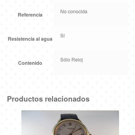
No conocida
Referencia
Si
Resistencia al agua
Sólo Reloj
Contenido
Productos relacionados