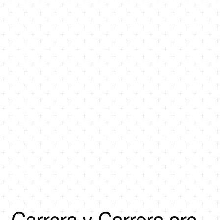
Carrera y Carrera oro