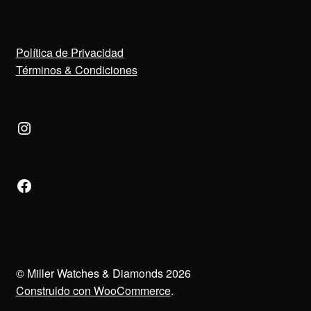
Política de Privacidad
Términos & Condiciones
Instagram
Facebook
© Miller Watches & Diamonds 2026
Construido con WooCommerce
.