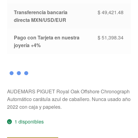
Transferencia bancaria
$
49,421.48
directa MXN/USD/EUR
Pago con Tarjeta en nuestra
$
51,398.34
joyería +4%
AUDEMARS PIGUET Royal Oak Offshore Chronograph
Automático carátula azul de caballero. Nunca usado año
2022 con caja y papeles.
1 disponibles