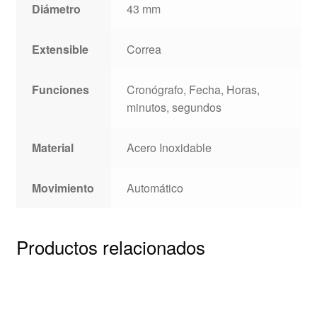
Diámetro
43 mm
Extensible
Correa
Funciones
Cronógrafo, Fecha, Horas,
minutos, segundos
Material
Acero Inoxidable
Movimiento
Automático
Productos relacionados