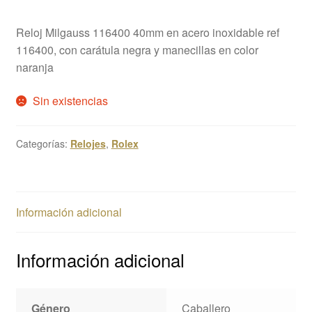
Reloj Milgauss 116400 40mm en acero inoxidable ref
116400, con carátula negra y manecillas en color
naranja
Sin existencias
Categorías:
Relojes
,
Rolex
Información adicional
Información adicional
Género
Caballero