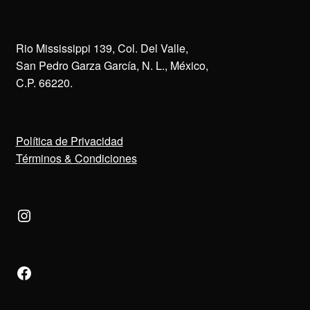
Rio Mississippi 139, Col. Del Valle,
San Pedro Garza García, N. L., México,
C.P. 66220.
Política de Privacidad
Términos & Condiciones
Instagram
Facebook