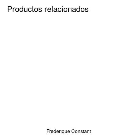
Productos relacionados
Frederique Constant