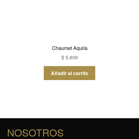
Chaumet Aquila
$
5,808
Añadir al carrito
NOSOTROS