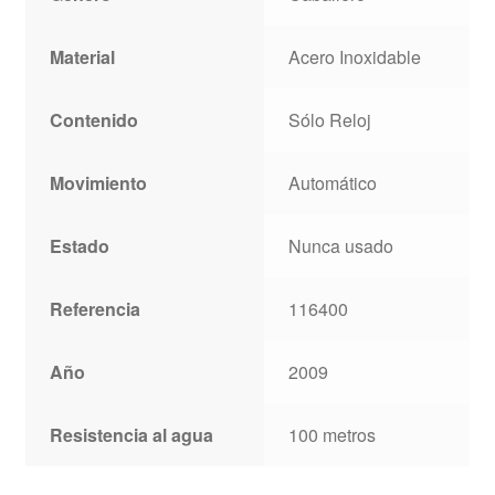
Material
Acero Inoxidable
Contenido
Sólo Reloj
Movimiento
Automático
Estado
Nunca usado
Referencia
116400
Año
2009
Resistencia al agua
100 metros