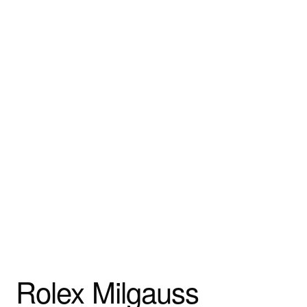
Rolex Milgauss