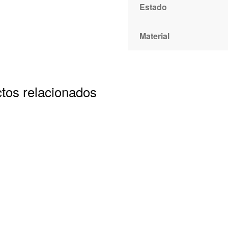
Estado
Material
tos relacionados