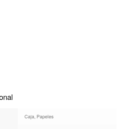
onal
Caja, Papeles