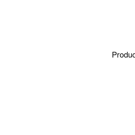
Produc