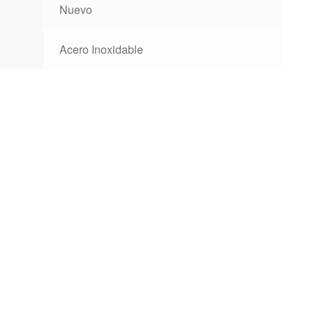
Nuevo
Acero Inoxidable