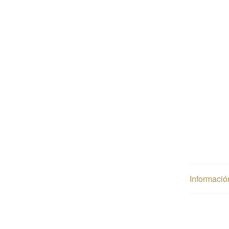
Informació