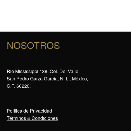
NOSOTROS
Rio Mississippi 139, Col. Del Valle,
San Pedro Garza García, N. L., México,
C.P. 66220.
Política de Privacidad
Términos & Condiciones