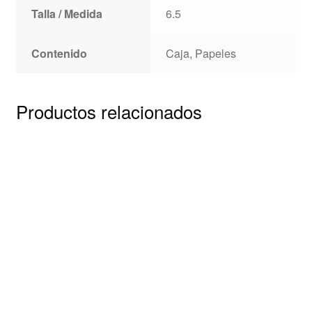
Talla / Medida
6.5
Contenido
Caja, Papeles
Productos relacionados