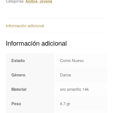
Categorías:
Anillos
,
Joyería
Información adicional
Información adicional
Estado
Como Nuevo
Género
Dama
Material
oro amarillo 14k
Peso
6.7 gr