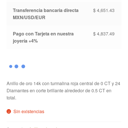
Transferencia bancaria directa
$
4,651.43
MXN/USD/EUR
Pago con Tarjeta en nuestra
$
4,837.49
joyería +4%
Anillo de oro 14k con turmalina roja central de 0 CT y 24
Diamantes en corte brillante alrededor de 0.5 CT en
total.
Sin existencias