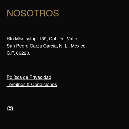
NOSOTROS
Rio Mississippi 139, Col. Del Valle,
San Pedro Garza García, N. L., México,
C.P. 66220.
Política de Privacidad
Términos & Condiciones
Instagram