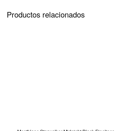
Productos relacionados