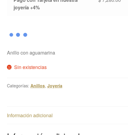
joyería +4%
Anillo con aguamarina
Sin existencias
Categorías:
Anillos
,
Joyería
Información adicional